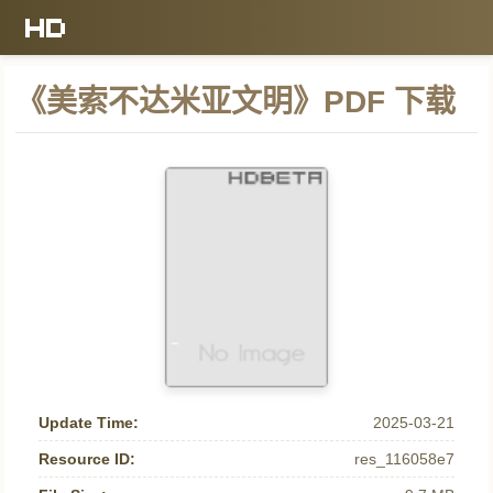
《美索不达米亚文明》PDF 下载
Update Time:
2025-03-21
Resource ID:
res_116058e7