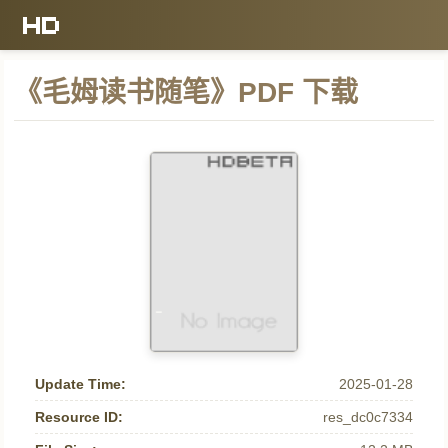
《毛姆读书随笔》PDF 下载
Update Time:
2025-01-28
Resource ID:
res_dc0c7334