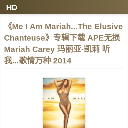
《Me I Am Mariah...The Elusive
Chanteuse》专辑下载 APE无损
Mariah Carey 玛丽亚·凯莉 听
我...歌情万种 2014