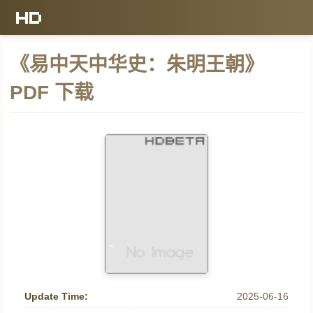
《易中天中华史：朱明王朝》
PDF 下载
Update Time:
2025-06-16