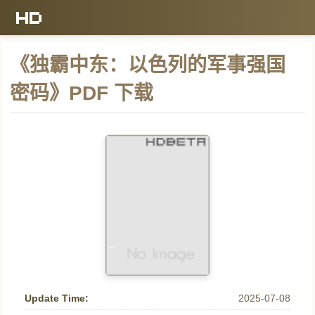
《独霸中东：以色列的军事强国
密码》PDF 下载
Update Time:
2025-07-08