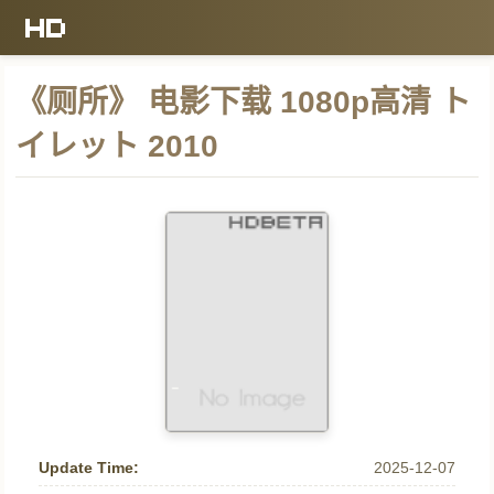
《厕所》 电影下载 1080p高清 ト
イレット 2010
Update Time:
2025-12-07