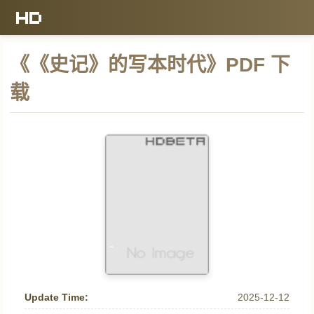
《《史记》的写本时代》PDF 下
载
Update Time:
2025-12-12