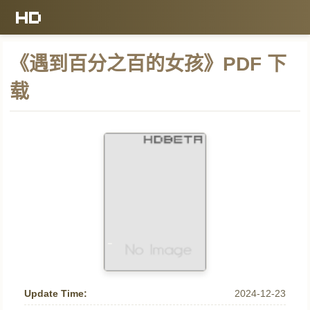
《遇到百分之百的女孩》PDF 下
载
Update Time:
2024-12-23