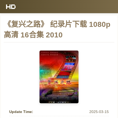
《复兴之路》 纪录片下载 1080p
高清 16合集 2010
Update Time:
2025-03-15