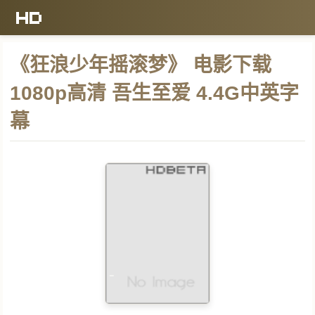
《狂浪少年摇滚梦》 电影下载
1080p高清 吾生至爱 4.4G中英字
幕