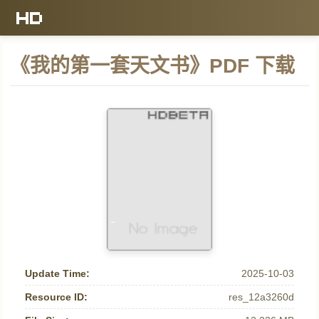
《我的第一套天文书》PDF 下载
Update Time:
2025-10-03
Resource ID:
res_12a3260d