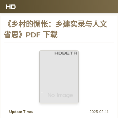
《乡村的惆怅：乡建实录与人文
省思》PDF 下载
Update Time:
2025-02-11