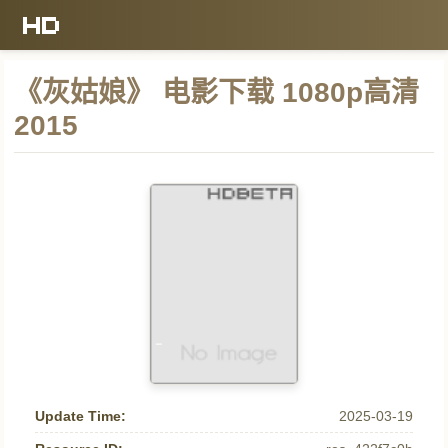
《灰姑娘》 电影下载 1080p高清
2015
Update Time:
2025-03-19