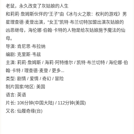
老鼠，永久改变了灰姑娘的人生
和莉莉·詹姆斯伙伴的“王子”由《冰与火之歌：权利的游戏》男
星理查德·麦登出演，“女王”凯特·布兰切特加盟出演灰姑娘的
凶恶继母，海伦娜·伯翰·卡特的人物是给灰姑娘施予魔法的仙
母。
导演: 肯尼思·布拉纳
编剧: 克里斯·韦兹
主演: 莉莉·詹姆斯 / 海莉·阿特维尔 / 凯特·布兰切特 / 海伦娜·伯
翰·卡特 / 理查德·麦登 / 更多...
类型: 剧情 / 爱情 / 奇幻 / 冒险
制片国家/地区: 美国
语言: 英语
片长: 106分钟(中国大陆) / 112分钟(美国)
又名: 仙履奇缘(台)