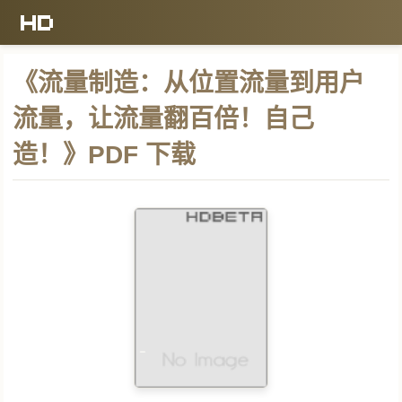
《流量制造：从位置流量到用户
流量，让流量翻百倍！自己
造！》PDF 下载