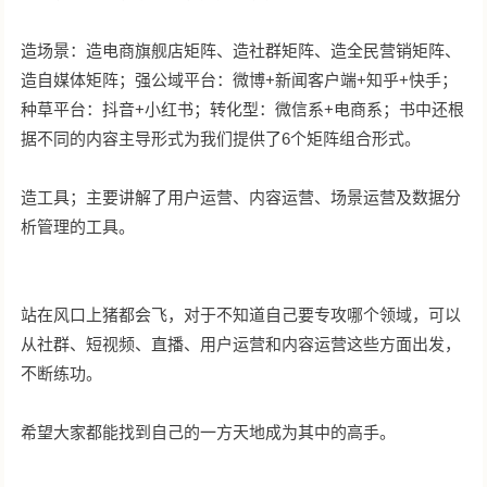
造场景：造电商旗舰店矩阵、造社群矩阵、造全民营销矩阵、
造自媒体矩阵；强公域平台：微博+新闻客户端+知乎+快手；
种草平台：抖音+小红书；转化型：微信系+电商系；书中还根
据不同的内容主导形式为我们提供了6个矩阵组合形式。
造工具；主要讲解了用户运营、内容运营、场景运营及数据分
析管理的工具。
站在风口上猪都会飞，对于不知道自己要专攻哪个领域，可以
从社群、短视频、直播、用户运营和内容运营这些方面出发，
不断练功。
希望大家都能找到自己的一方天地成为其中的高手。