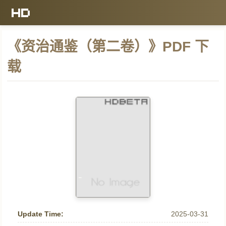
《资治通鉴（第二卷）》PDF 下
载
Update Time:
2025-03-31