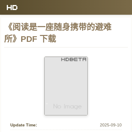
《阅读是一座随身携带的避难
所》PDF 下载
Update Time:
2025-09-10