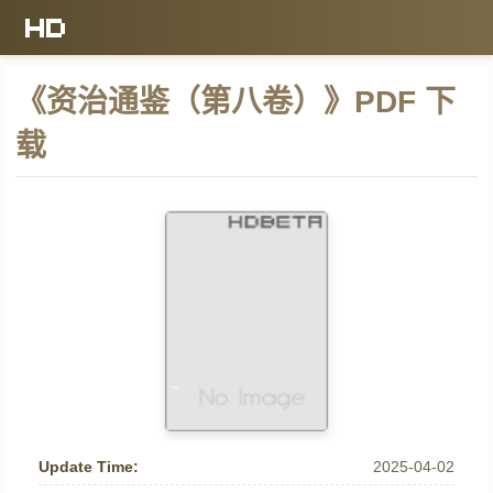
《资治通鉴（第八卷）》PDF 下
载
Update Time:
2025-04-02