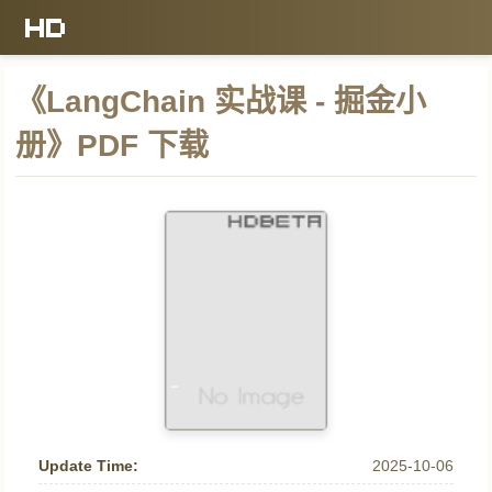
《LangChain 实战课 - 掘金小
册》PDF 下载
Update Time:
2025-10-06