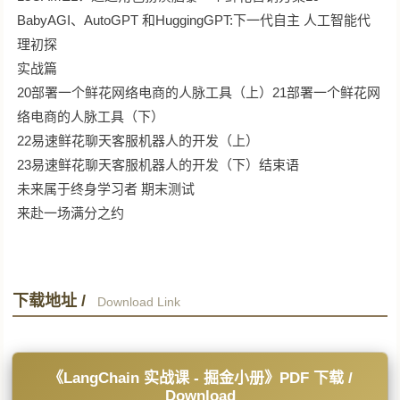
BabyAGI、AutoGPT 和HuggingGPT:下一代自主 人工智能代
理初探
实战篇
20部署一个鲜花网络电商的人脉工具（上）21部署一个鲜花网
络电商的人脉工具（下）
22易速鲜花聊天客服机器人的开发（上）
23易速鲜花聊天客服机器人的开发（下）结束语
未来属于终身学习者 期末测试
来赴一场满分之约
下载地址 /
Download Link
《LangChain 实战课 - 掘金小册》PDF 下载 /
Download