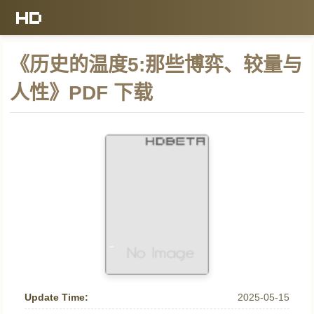
《历史的温度5:那些博弈、较量与
人性》PDF 下载
Update Time:
2025-05-15