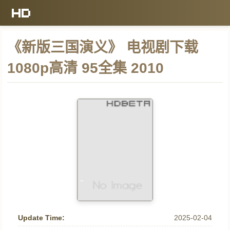
《新版三国演义》 电视剧下载
1080p高清 95全集 2010
Update Time:
2025-02-04