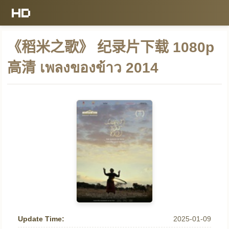
《稻米之歌》 纪录片下载 1080p
高清 เพลงของข้าว 2014
Update Time:
2025-01-09