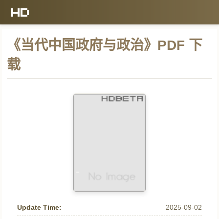
《当代中国政府与政治》PDF 下
载
Update Time:
2025-09-02