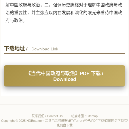
解中国政府与政治；二，强调历史脉络对于理解中国政府与政
治的重要性，并主张应以内在发展和演化的眼光来看待中国政
府与政治。
下载地址 /
Download Link
《当代中国政府与政治》PDF 下载 /
Download
联系我们 / Contact Us
|
站点地图 / Sitemap
Copyright © 2025 HDBeta.com 高清电影/电视剧/BT/Torrent种子/PDF下载/百度网盘下载/夸
克网盘下载