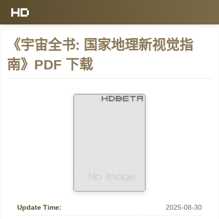
《宇宙全书: 国家地理新视觉指
南》PDF 下载
Update Time:
2025-08-30