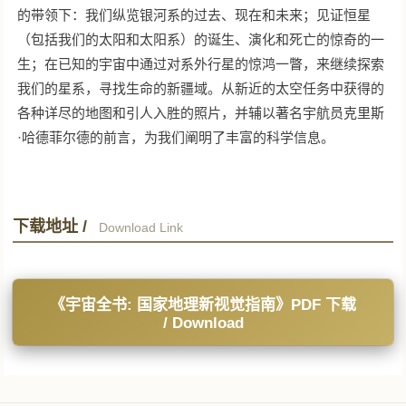
的带领下：我们纵览银河系的过去、现在和未来；见证恒星
（包括我们的太阳和太阳系）的诞生、演化和死亡的惊奇的一
生；在已知的宇宙中通过对系外行星的惊鸿一瞥，来继续探索
我们的星系，寻找生命的新疆域。从新近的太空任务中获得的
各种详尽的地图和引人入胜的照片，并辅以著名宇航员克里斯
·哈德菲尔德的前言，为我们阐明了丰富的科学信息。
下载地址 /
Download Link
《宇宙全书: 国家地理新视觉指南》PDF 下载
/ Download