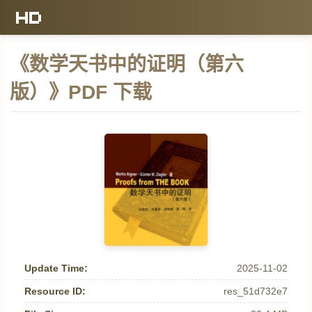
《数学天书中的证明（第六
版）》PDF 下载
Update Time:
2025-11-02
Resource ID:
res_51d732e7