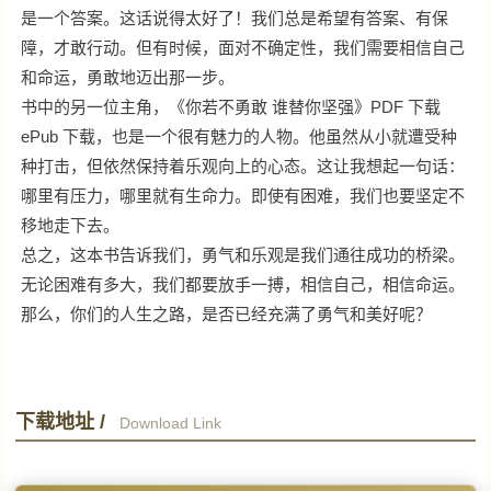
是一个答案。这话说得太好了！我们总是希望有答案、有保
障，才敢行动。但有时候，面对不确定性，我们需要相信自己
和命运，勇敢地迈出那一步。
书中的另一位主角，《你若不勇敢 谁替你坚强》PDF 下载
ePub 下载，也是一个很有魅力的人物。他虽然从小就遭受种
种打击，但依然保持着乐观向上的心态。这让我想起一句话：
哪里有压力，哪里就有生命力。即使有困难，我们也要坚定不
移地走下去。
总之，这本书告诉我们，勇气和乐观是我们通往成功的桥梁。
无论困难有多大，我们都要放手一搏，相信自己，相信命运。
那么，你们的人生之路，是否已经充满了勇气和美好呢？
下载地址 /
Download Link