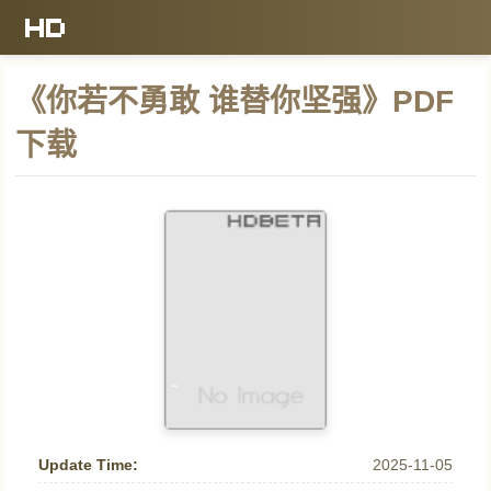
《你若不勇敢 谁替你坚强》PDF
下载
Update Time:
2025-11-05