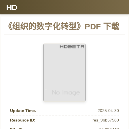
《组织的数字化转型》PDF 下载
Update Time:
2025-04-30
Resource ID:
res_9bb57580